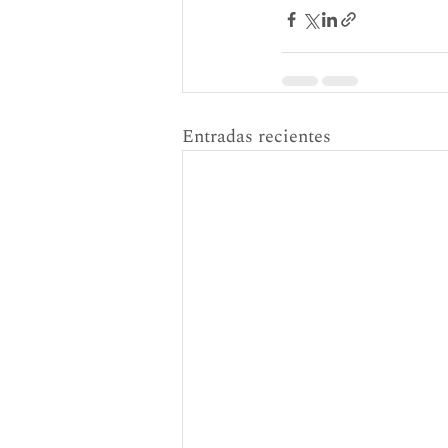
Entradas recientes