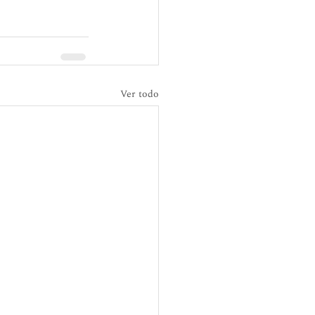
Ver todo