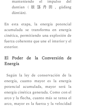
manteniendo el impulso del 
dantian (鼓荡丹田, gǔdàng 
dāntián).
En esta etapa, la energía potencial 
acumulada se transforma en energía 
cinética, permitiendo una explosión de 
fuerza coherente que une el interior y el 
exterior.
El Poder de la Conversión de 
Energía
 Según la ley de conservación de la 
energía, cuanto mayor es la energía 
potencial acumulada, mayor será la 
energía cinética generada. Como con el 
arco y la flecha, cuanto más se tensa el 
arco, mayor es la fuerza y la velocidad 