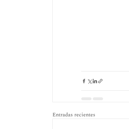
Entradas recientes