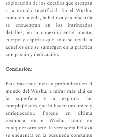
exploración de los detalles que escapan 
a la mirada superficial. En el Wushu, 
como en la vida, la belleza y la maestría 
se encuentran en los intrincados 
detalles, en la conexión entre mente, 
cuerpo y espíritu que solo se revela a 
aquellos que se sumergen en la práctica 
con pasión y dedicación.
Conclusión:
Esta frase nos invita a profundizar en el 
mundo del Wushu, a mirar más allá de 
la superficie y a explorar las 
complejidades que lo hacen tan único y 
enriquecedor. Porque en última 
instancia, en el Wushu, como en 
cualquier otro arte, la verdadera belleza 
se encuentra en la búsqueda constante 