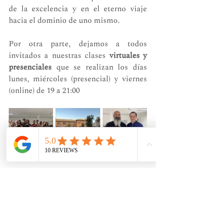
de la excelencia y en el eterno viaje 
hacia el dominio de uno mismo.
Por otra parte, dejamos a todos 
invitados a nuestras clases 
virtuales y 
presenciales 
que se realizan los días 
lunes, miércoles (presencial) y viernes 
(online) de 19 a 21:00