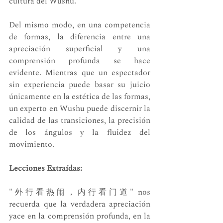
cultura del Wushu.
Del mismo modo, en una competencia 
de formas, la diferencia entre una 
apreciación superficial y una 
comprensión profunda se hace 
evidente. Mientras que un espectador 
sin experiencia puede basar su juicio 
únicamente en la estética de las formas, 
un experto en Wushu puede discernir la 
calidad de las transiciones, la precisión 
de los ángulos y la fluidez del 
movimiento.
Lecciones Extraídas:
"外行看热闹，内行看门道" nos 
recuerda que la verdadera apreciación 
yace en la comprensión profunda, en la 