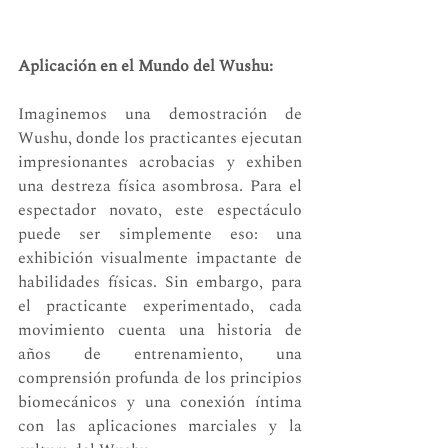
Aplicación en el Mundo del Wushu:
Imaginemos una demostración de 
Wushu, donde los practicantes ejecutan 
impresionantes acrobacias y exhiben 
una destreza física asombrosa. Para el 
espectador novato, este espectáculo 
puede ser simplemente eso: una 
exhibición visualmente impactante de 
habilidades físicas. Sin embargo, para 
el practicante experimentado, cada 
movimiento cuenta una historia de 
años de entrenamiento, una 
comprensión profunda de los principios 
biomecánicos y una conexión íntima 
con las aplicaciones marciales y la 