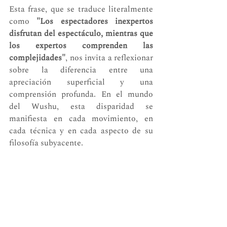
Esta frase, que se traduce literalmente 
como 
"Los espectadores inexpertos 
disfrutan del espectáculo, mientras que 
los expertos comprenden las 
complejidades"
, nos invita a reflexionar 
sobre la diferencia entre una 
apreciación superficial y una 
comprensión profunda. En el mundo 
del Wushu, esta disparidad se 
manifiesta en cada movimiento, en 
cada técnica y en cada aspecto de su 
filosofía subyacente.