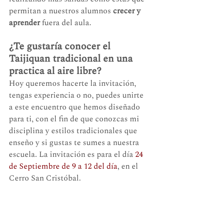
permitan a nuestros alumnos 
crecer y 
aprender
 fuera del aula.
¿Te gustaría conocer el 
Taijiquan tradicional en una 
practica al aire libre?
Hoy queremos hacerte la invitación, 
tengas experiencia o no, puedes unirte 
a este encuentro que hemos diseñado 
para ti, con el fin de que conozcas mi 
disciplina y estilos tradicionales que 
enseño y si gustas te sumes a nuestra 
escuela. La invitación es para el día 
24 
de Septiembre de 9 a 12 del día
, en el 
Cerro San Cristóbal.