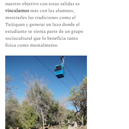
nuestro objetivo con estas salidas es 
vincularnos 
más con los alumnos, 
mostrarles las tradiciones como el 
Taijiquan y generar un lazo donde el 
estudiante se sienta parte de un grupo 
sociocultural que lo beneficia tanto 
física como mentalmente.