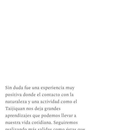
Sin duda fue una experiencia muy 
positiva donde el contacto con la 
naturaleza y una actividad como el 
Taijiquan nos deja grandes 
aprendizajes que podemos llevar a 
nuestra vida cotidiana. Seguiremos 
realizando más salidas como éstas que 