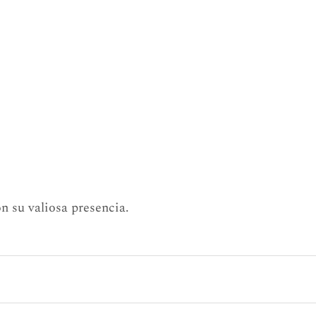
n su valiosa presencia.