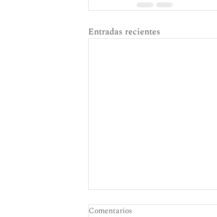
Entradas recientes
Comentarios