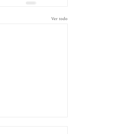
Ver todo