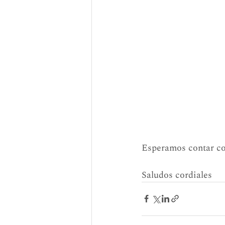
Esperamos contar co
Saludos cordiales