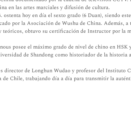
a en las artes marciales y difusión de cultura.
 ostenta hoy en día el sexto grado (6 Duan), siendo est
icado por la Asociación de Wushu de China. Además, a t
 teóricos, obtuvo su certificación de Instructor por la 
nous posee el máximo grado de nivel de chino en HSK y
iversidad de Shandong como historiador de la historia 
s director de Longhun Wudao y profesor del Instituto C
de Chile, trabajando día a día para transmitir la autént