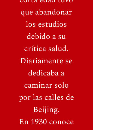
corta edad tuvo
que abandonar
los estudios
debido a su
crítica salud.
Diariamente se
dedicaba a
caminar solo
por las calles de
Beijing.
En 1930 conoce