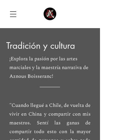
Tradición y cultura
Iniciar sesión
¡Explora la pasión por las artes
marciales y la maestría narrativa de
Aznous Boisseranc!
"Cuando llegué a Chile, de vuelta de
vivir en China y compartir con mis
maestros. Sentí las ganas de
compartir todo esto con la mayor