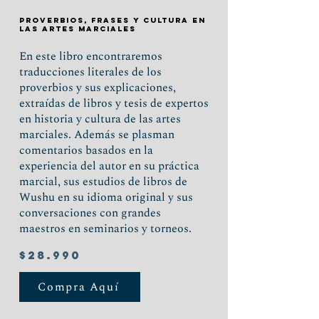
PROVERBIOS, FRASES Y CULTURA EN
LAS ARTES MARCIALES
En este libro encontraremos
traducciones literales de los
proverbios y sus explicaciones,
extraídas de libros y tesis de expertos
en historia y cultura de las artes
marciales. Además se plasman
comentarios basados en la
experiencia del autor en su práctica
marcial, sus estudios de libros de
Wushu en su idioma original y sus
conversaciones con grandes
maestros en seminarios y torneos.
$28.990
Compra Aquí