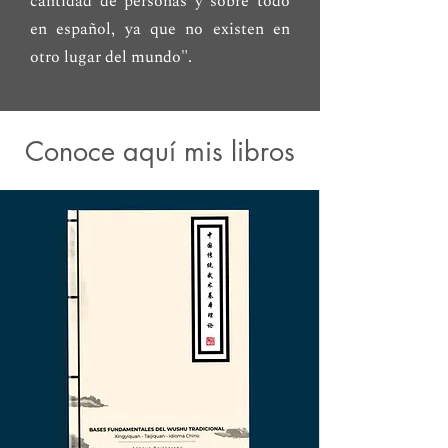
cantidad de personas y sobre todo
en español, ya que no existen en
otro lugar del mundo".
Conoce aquí mis libros