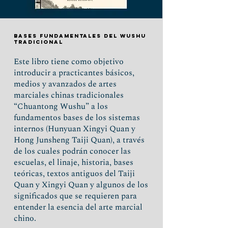
Bases fundamentales del wushu
tradicional
Este libro tiene como objetivo
introducir a practicantes básicos,
medios y avanzados de artes
marciales chinas tradicionales
“Chuantong Wushu” a los
fundamentos bases de los sistemas
internos (Hunyuan Xingyi Quan y
Hong Junsheng Taiji Quan), a través
de los cuales podrán conocer las
escuelas, el linaje, historia, bases
teóricas, textos antiguos del Taiji
Quan y Xingyi Quan y algunos de los
significados que se requieren para
entender la esencia del arte marcial
chino.