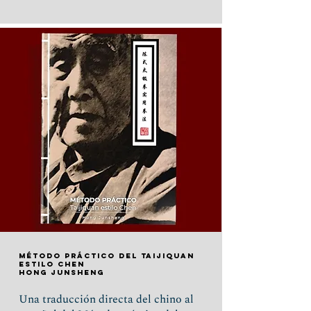
Método práctico del Taijiquan
estilo Chen
Hong Junsheng
Una traducción directa del chino al