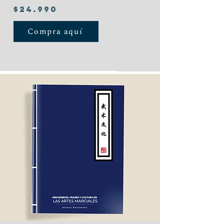
$24.990
Compra aquí