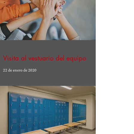
Visita al vestuario del equipo
22 de enero de 2020