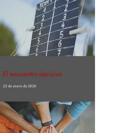
El encuentro decisivo
22 de enero de 2020