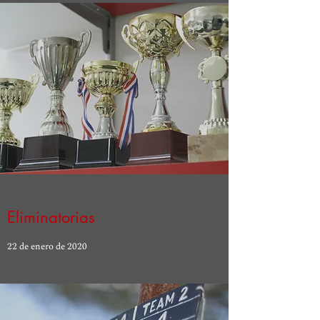
Eliminatorias
22 de enero de 2020