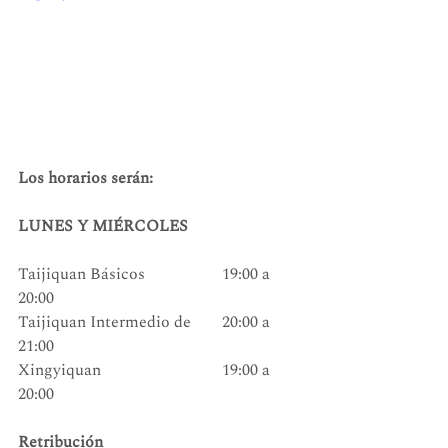
Los horarios serán:
LUNES Y MIÉRCOLES 
Taijiquan Básicos		 19:00 a 
20:00
Taijiquan Intermedio de	 20:00 a 
21:00 
Xingyiquan 			 19:00 a 
20:00
Retribución