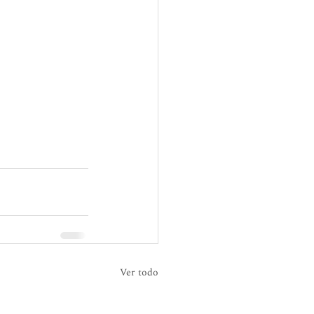
Ver todo