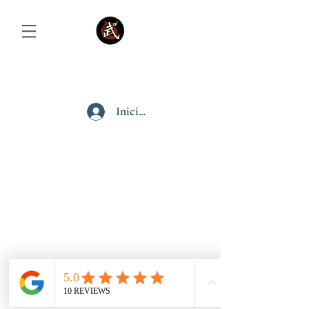
Iniciar sesión