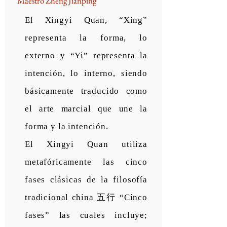
Maestro Zheng Jianping
El Xingyi Quan, “Xing”
representa la forma, lo
externo y “Yi” representa la
intención, lo interno, siendo
básicamente traducido como
el arte marcial que une la
forma y la intención.
El Xingyi Quan utiliza
metafóricamente las cinco
fases clásicas de la filosofía
tradicional china 五行 “Cinco
fases” las cuales incluye;