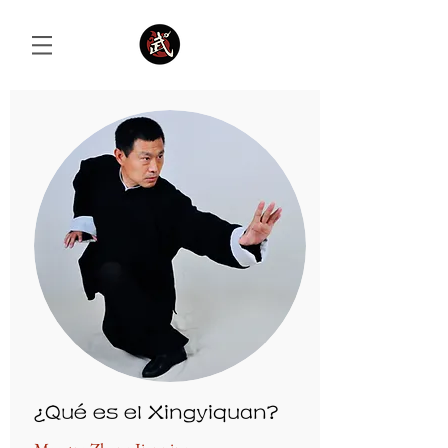
Iniciar sesión
¿Qué es el Xingyiquan?