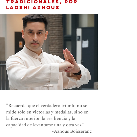
tradicionales, por
laoshi Aznous
"Recuerda que el verdadero triunfo no se
mide sólo en victorias y medallas, sino en
la fuerza interior, la resiliencia y la
capacidad de levantarse una y otra vez"
-Aznous Boisseranc