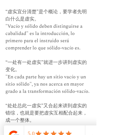
“虚实宜分清楚”是个概论，要学者先明
白什么是虚实。
"Vacío y sólido deben distinguirse a 
cabalidad" es la introducción, lo 
primero para el instruido será 
comprender lo que sólido-vacío es.
“一处有一处虚实”就进一步讲到虚实的
变化。
"En cada parte hay un sitio vacío y un 
sitio sólido", ya nos acerca en mayor 
grado a la transformación sólido-vacío.
“处处总此一虚实”又合起来讲到虚实的
错综，也就是要把虚实互相配合起来，
成一个整体。
"En todo lugar hay siempre sólido-
vacío", finalmente, nos habla de 