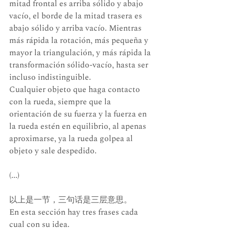
mitad frontal es arriba sólido y abajo 
vacío, el borde de la mitad trasera es 
abajo sólido y arriba vacío. Mientras 
más rápida la rotación, más pequeña y 
mayor la triangulación, y más rápida la 
transformación sólido-vacío, hasta ser 
incluso indistinguible.
Cualquier objeto que haga contacto 
con la rueda, siempre que la 
orientación de su fuerza y la fuerza en 
la rueda estén en equilibrio, al apenas 
aproximarse, ya la rueda golpea al 
objeto y sale despedido.
(...)
以上是一节，三句话是三层意思。
En esta sección hay tres frases cada 
cual con su idea.