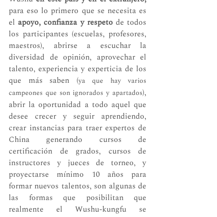
para eso lo primero que se necesita es 
el 
apoyo, confianza y respeto
 de todos 
los participantes (escuelas, profesores, 
maestros), abrirse a escuchar la 
diversidad de opinión, aprovechar el 
talento, experiencia y experticia de los 
que más saben (
ya que hay varios 
), 
campeones que son ignorados y apartados
abrir la oportunidad a todo aquel que 
desee crecer y seguir aprendiendo, 
crear instancias para traer expertos de 
China generando cursos de 
certificación de grados, cursos de 
instructores y jueces de torneo, y 
proyectarse mínimo 10 años para 
formar nuevos talentos, son algunas de 
las formas que posibilitan que 
realmente el Wushu-kungfu se 