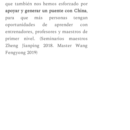
que también nos hemos esforzado por 
apoyar y generar un puente con China
, 
para que más personas tengan 
oportunidades de aprender con 
entrenadores, profesores y maestros de 
primer nivel. (Seminarios maestros 
Zheng Jianping 2018. Master Wang 
Fengyong 2019)