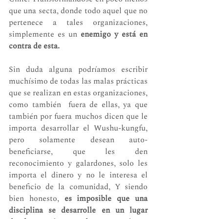
que una secta, donde todo aquel que no 
pertenece a tales organizaciones, 
simplemente es un 
enemigo y está en 
contra de esta.
Sin duda alguna podríamos escribir 
muchísimo de todas las malas prácticas 
que se realizan en estas organizaciones, 
como también  fuera de ellas, ya que 
también por fuera muchos dicen que le 
importa desarrollar el Wushu-kungfu, 
pero solamente desean auto-
beneficiarse, que les den 
reconocimiento y galardones, solo les 
importa el dinero y no le interesa el 
beneficio de la comunidad, Y siendo 
bien honesto, 
es imposible que una 
disciplina se desarrolle en un lugar 