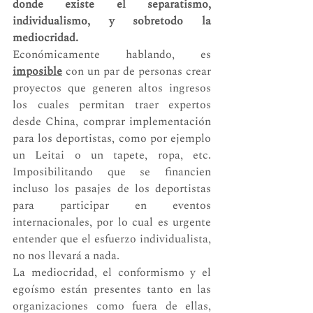
donde existe el separatismo, 
individualismo, y sobretodo la 
mediocridad.
Económicamente hablando, es 
imposible
 con un par de personas crear 
proyectos que generen altos ingresos 
los cuales permitan traer expertos 
desde China, comprar implementación 
para los deportistas, como por ejemplo 
un Leitai o un tapete, ropa, etc. 
Imposibilitando que se financien 
incluso los pasajes de los deportistas 
para participar en eventos 
internacionales, por lo cual es urgente 
entender que el esfuerzo individualista, 
no nos llevará a nada. 
La mediocridad, el conformismo y el 
egoísmo están presentes tanto en las 
organizaciones como fuera de ellas, 