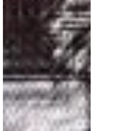
Wushu
Cultura Marcial